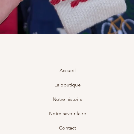
Aperçu rapide
Accueil
La boutique
Notre histoire
Notre savoir-faire
Contact