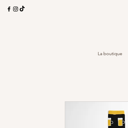
La boutique