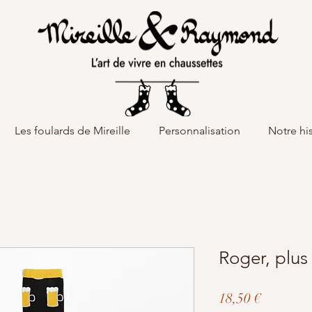
Les foulards de Mireille
Personnalisation
Notre his
Roger, plus
Prix
18,50 €