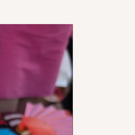
Nouveautés