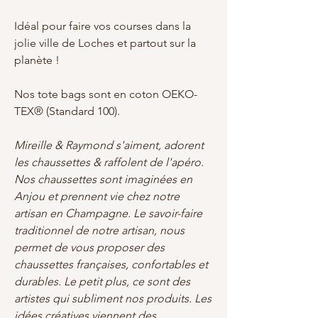
Idéal pour faire vos courses dans la
jolie ville de Loches et partout sur la
planète !
Nos tote bags sont en coton OEKO-
TEX® (Standard 100).
Mireille & Raymond s'aiment, adorent
les chaussettes & raffolent de l'apéro.
Nos chaussettes sont imaginées en
Anjou et prennent vie chez notre
artisan en Champagne. Le savoir-faire
traditionnel de notre artisan, nous
permet de vous proposer des
chaussettes françaises, confortables et
durables. Le petit plus, ce sont des
artistes qui subliment nos produits. Les
idées créatives viennent des