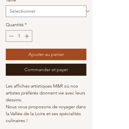
Quantité
*
Ajouter au panier
Commander et payer
Les affiches artistiques M&R où nos
artistes préférés donnent vie avec leurs
dessins.
Nous vous proposons de voyager dans
la Vallée de la Loire et ses spécialités
culinaires !