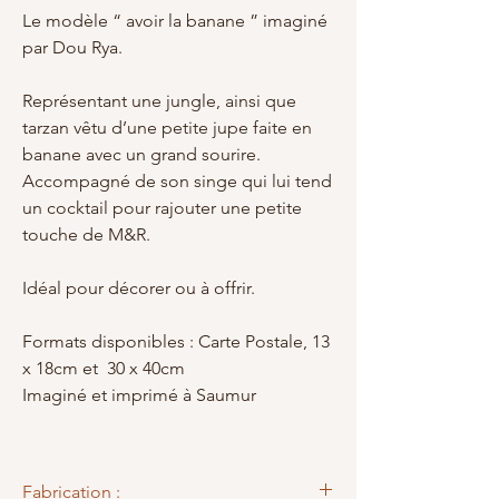
Le modèle “ avoir la banane ” imaginé
par Dou Rya.
Représentant une jungle, ainsi que
tarzan vêtu d’une petite jupe faite en
banane avec un grand sourire.
Accompagné de son singe qui lui tend
un cocktail pour rajouter une petite
touche de M&R.
Idéal pour décorer ou à offrir.
Formats disponibles : Carte Postale, 13
x 18cm et 30 x 40cm
Imaginé et imprimé à Saumur
Fabrication :