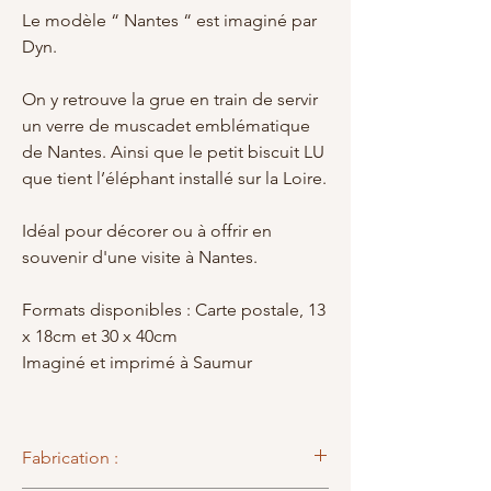
Le modèle “ Nantes “ est imaginé par
Dyn.
On y retrouve la grue en train de servir
un verre de muscadet emblématique
de Nantes. Ainsi que le petit biscuit LU
que tient l’éléphant installé sur la Loire.
Idéal pour décorer ou à offrir en
souvenir d'une visite à Nantes.
Formats disponibles : Carte postale, 13
x 18cm et 30 x 40cm
Imaginé et imprimé à Saumur
Fabrication :